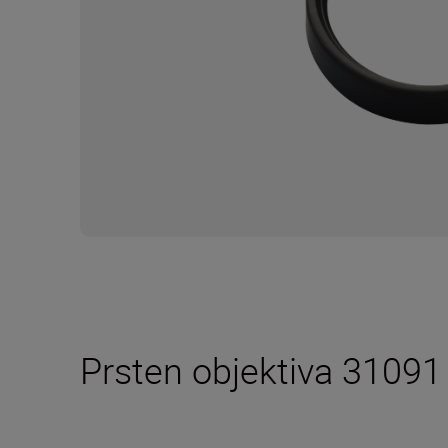
Prsten objektiva 31091