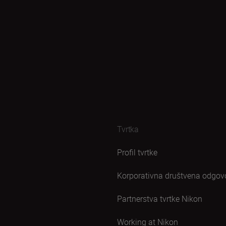
Tvrtka
Profil tvrtke
Korporativna društvena odgov
Partnerstva tvrtke Nikon
Working at Nikon