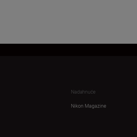
Nadahnuće
Nikon Magazine