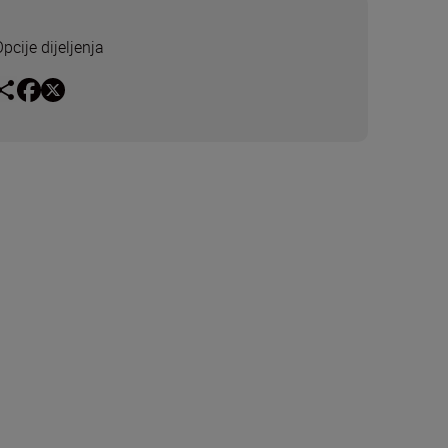
pcije dijeljenja