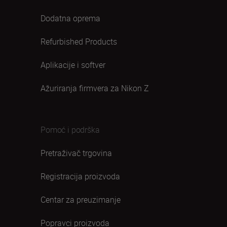
Dodatna oprema
Refurbished Products
Aplikacije i softver
Ažuriranja firmvera za Nikon Z
Pomoć i podrška
Pretraživač trgovina
Registracija proizvoda
Centar za preuzimanje
Popravci proizvoda