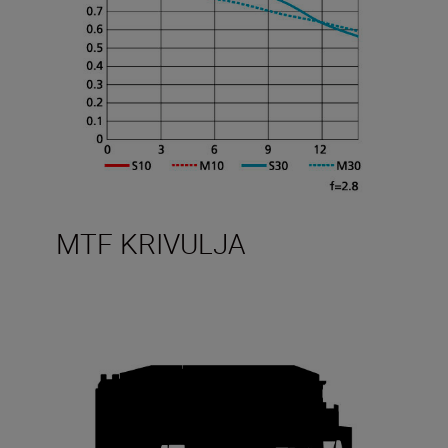
MTF KRIVULJA