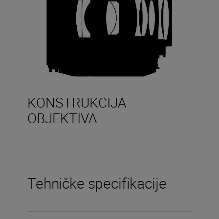
KONSTRUKCIJA
OBJEKTIVA
Tehničke specifikacije