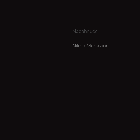
Nadahnuće
Nikon Magazine