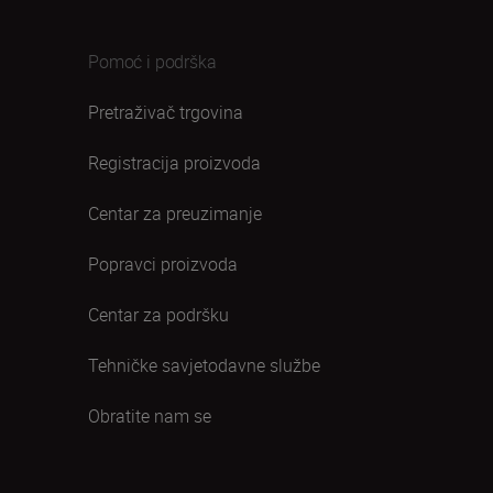
Pomoć i podrška
Pretraživač trgovina
Registracija proizvoda
Centar za preuzimanje
Popravci proizvoda
Centar za podršku
Tehničke savjetodavne službe
Obratite nam se