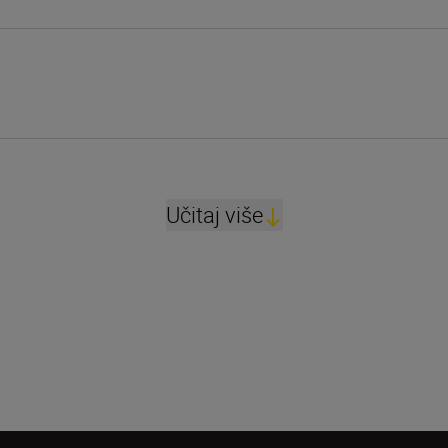
Učitaj više