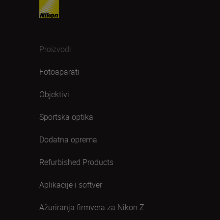
Proizvodi
Fotoaparati
Objektivi
Sportska optika
Dodatna oprema
Refurbished Products
Aplikacije i softver
Ažuriranja firmvera za Nikon Z