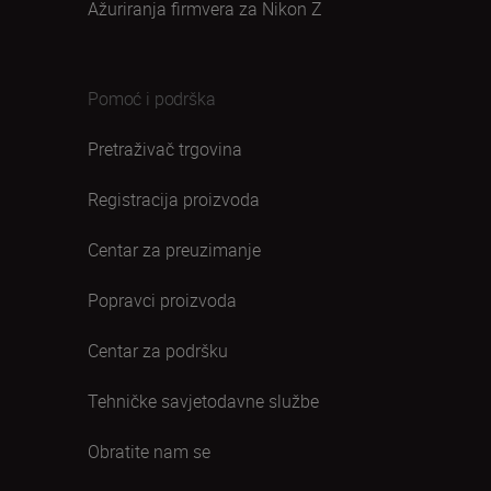
Ažuriranja firmvera za Nikon Z
Pomoć i podrška
Pretraživač trgovina
Registracija proizvoda
Centar za preuzimanje
Popravci proizvoda
Centar za podršku
Tehničke savjetodavne službe
Obratite nam se