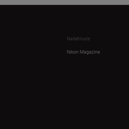
Nadahnuće
Nikon Magazine