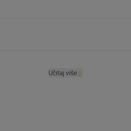
Učitaj više