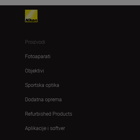
Proizvodi
Fotoaparati
Objektivi
Sportska optika
Dodatna oprema
Refurbished Products
Aplikacije i softver