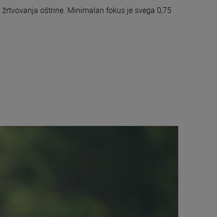
žrtvovanja oštrine. Minimalan fokus je svega 0,75