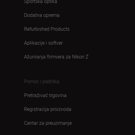
Sportska optika
Dodatna oprema
Refurbished Products
Aplikacije i softver
Ažuriranja firmvera za Nikon Z
Pomoć i podrška
Pretraživač trgovina
Registracija proizvoda
Centar za preuzimanje