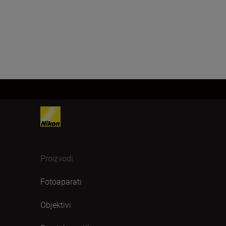
Proizvodi
Fotoaparati
Objektivi