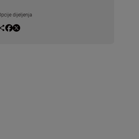
pcije dijeljenja