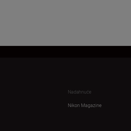
Nadahnuće
Nikon Magazine