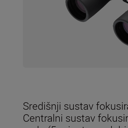
Središnji sustav fokusir
Centralni sustav fokusir