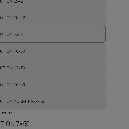
CTION 8x42
CTION 10x42
CTION 7x50
CTION 10x50
CTION 12x50
CTION 16x50
CTION ZOOM 10-22x50
 odabir
TION 7x50