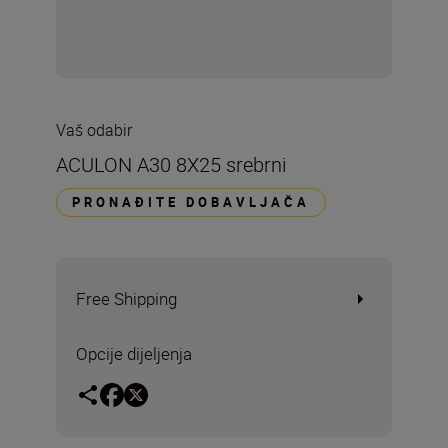
Vaš odabir
ACULON A30 8X25 srebrni
PRONAĐITE DOBAVLJAČA
Free Shipping
Opcije dijeljenja