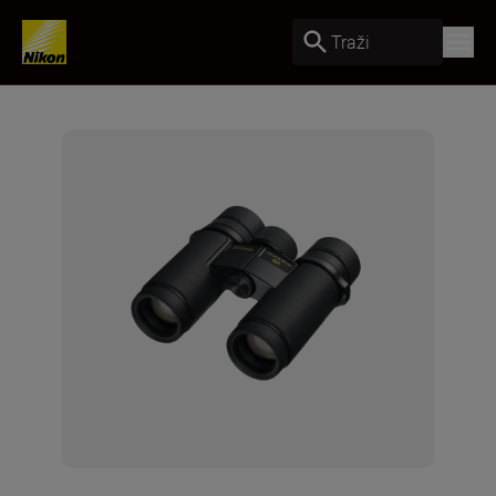
Traži