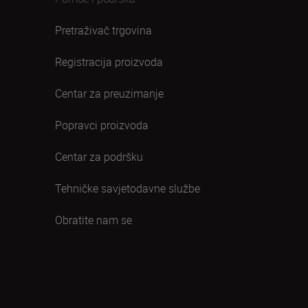
Pretraživač trgovina
Registracija proizvoda
Centar za preuzimanje
Popravci proizvoda
Centar za podršku
Tehničke savjetodavne službe
Obratite nam se