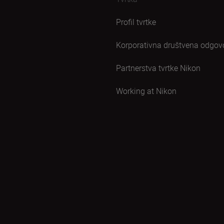
Profil tvrtke
Korporativna društvena odgov
Partnerstva tvrtke Nikon
Working at Nikon