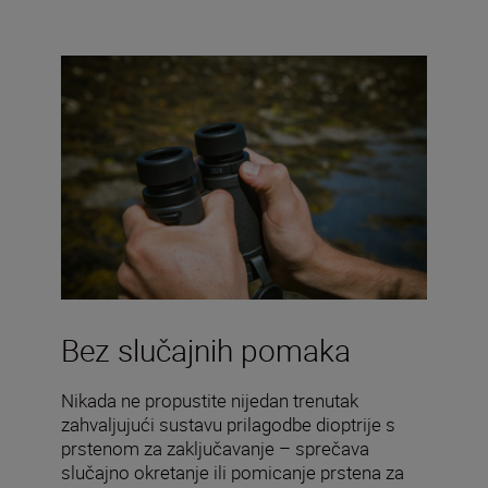
Bez slučajnih pomaka
Nikada ne propustite nijedan trenutak
zahvaljujući sustavu prilagodbe dioptrije s
prstenom za zaključavanje – sprečava
slučajno okretanje ili pomicanje prstena za