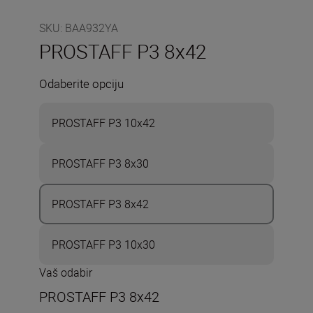
SKU
:
BAA932YA
PROSTAFF P3 8x42
Odaberite opciju
PROSTAFF P3 10x42
PROSTAFF P3 8x30
PROSTAFF P3 8x42
PROSTAFF P3 10x30
Vaš odabir
PROSTAFF P3 8x42