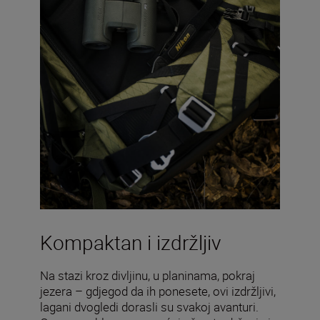
Kompaktan i izdržljiv
Na stazi kroz divljinu, u planinama, pokraj
jezera – gdjegod da ih ponesete, ovi izdržljivi,
lagani dvogledi dorasli su svakoj avanturi.