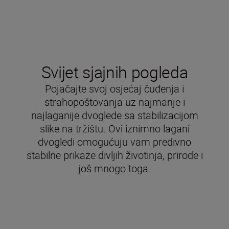
Svijet sjajnih pogleda
Pojačajte svoj osjećaj čuđenja i
strahopoštovanja uz najmanje i
najlaganije dvoglede sa stabilizacijom
slike na tržištu. Ovi iznimno lagani
dvogledi omogućuju vam predivno
stabilne prikaze divljih životinja, prirode i
još mnogo toga.