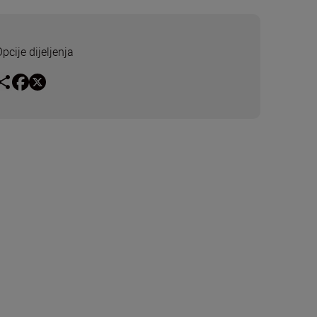
pcije dijeljenja