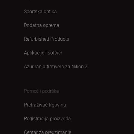
Sportska optika
Dodatna oprema
Refurbished Products
Aplikacije i softver
Ažuriranja firmvera za Nikon Z
Pomoć i podrška
Pretraživač trgovina
Registracija proizvoda
Centar za preuzimanje