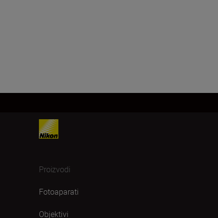
Proizvodi
Fotoaparati
Objektivi