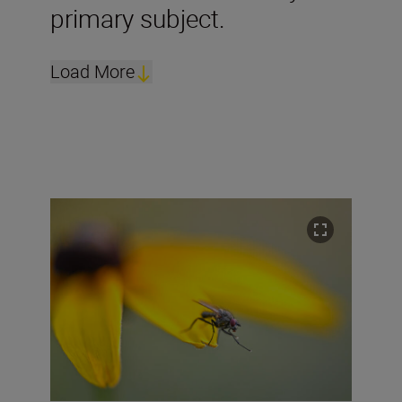
primary subject.
Load More