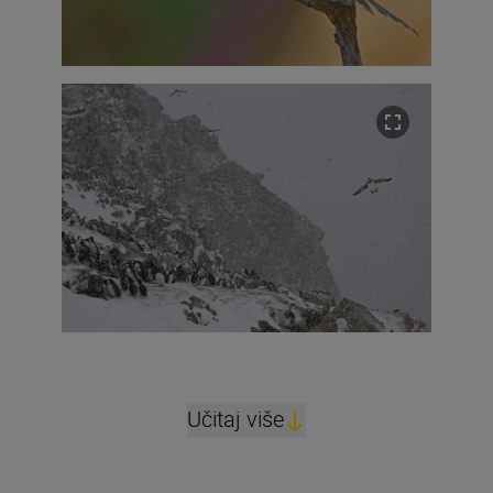
Učitaj više