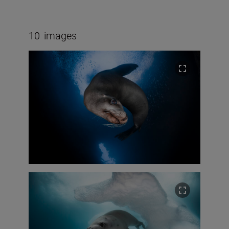
10
images