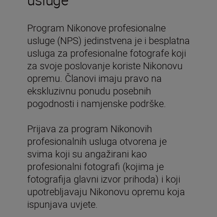
Program Nikonove profesionalne
usluge (NPS) jedinstvena je i besplatna
usluga za profesionalne fotografe koji
za svoje poslovanje koriste Nikonovu
opremu. Članovi imaju pravo na
ekskluzivnu ponudu posebnih
pogodnosti i namjenske podrške.
Prijava za program Nikonovih
profesionalnih usluga otvorena je
svima koji su angažirani kao
profesionalni fotografi (kojima je
fotografija glavni izvor prihoda) i koji
upotrebljavaju Nikonovu opremu koja
ispunjava uvjete.