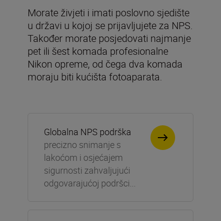
Morate živjeti i imati poslovno sjedište
u državi u kojoj se prijavljujete za NPS.
Također morate posjedovati najmanje
pet ili šest komada profesionalne
Nikon opreme, od čega dva komada
Globalna NPS podrška
precizno snimanje s
lakoćom i osjećajem
sigurnosti zahvaljujući
odgovarajućoj podršci...