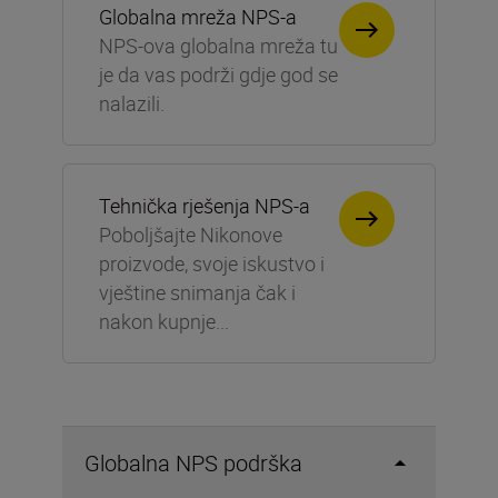
Globalna mreža NPS-a
NPS-ova globalna mreža tu
je da vas podrži gdje god se
nalazili.
Tehnička rješenja NPS-a
Poboljšajte Nikonove
proizvode, svoje iskustvo i
vještine snimanja čak i
nakon kupnje...
Globalna NPS podrška