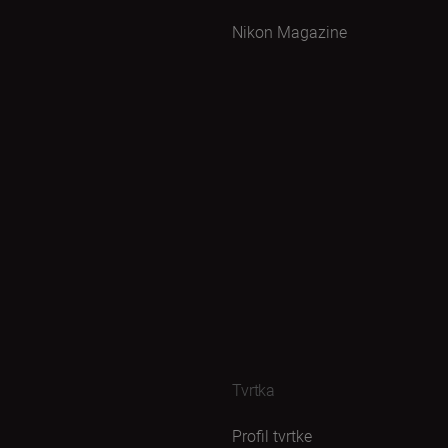
Nikon Magazine
Tvrtka
Profil tvrtke