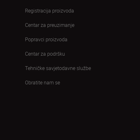
Registracija proizvoda
Centar za preuzimanje
Popravci proizvoda
Centar za podršku
Tehničke savjetodavne službe
Obratite nam se