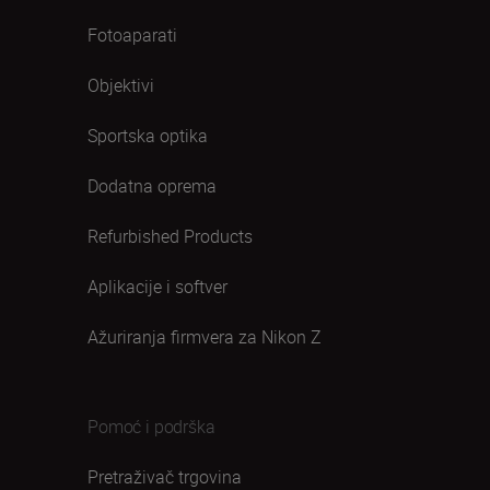
Fotoaparati
Objektivi
Sportska optika
Dodatna oprema
Refurbished Products
Aplikacije i softver
Ažuriranja firmvera za Nikon Z
Pomoć i podrška
Pretraživač trgovina