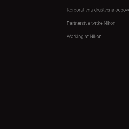
Korporativna društvena odgov
Partnerstva tvrtke Nikon
Working at Nikon