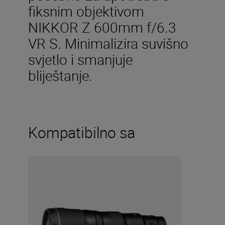
fiksnim objektivom
NIKKOR Z 600mm f/6.3
VR S. Minimalizira suvišno
svjetlo i smanjuje
bliještanje.
Kompatibilno sa