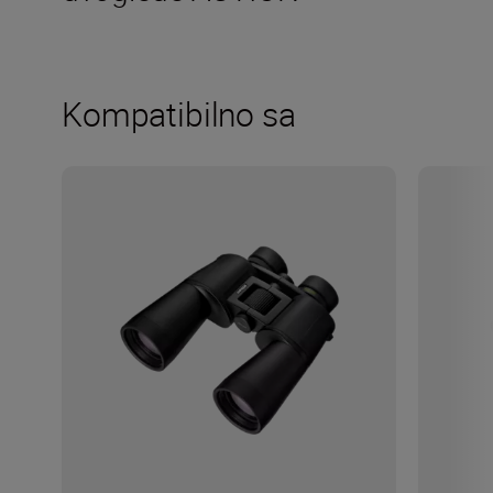
Kompatibilno sa