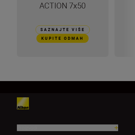
ACTION 7x50
SAZNAJTE VIŠE
KUPITE ODMAH
Proizvodi