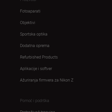
Fotoaparati
Objektivi
Sportska optika
Dodatna oprema
Refurbished Products
Aplikacije i softver
Ažuriranja firmvera za Nikon Z
Pomoć i podrška