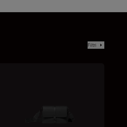
Filtri