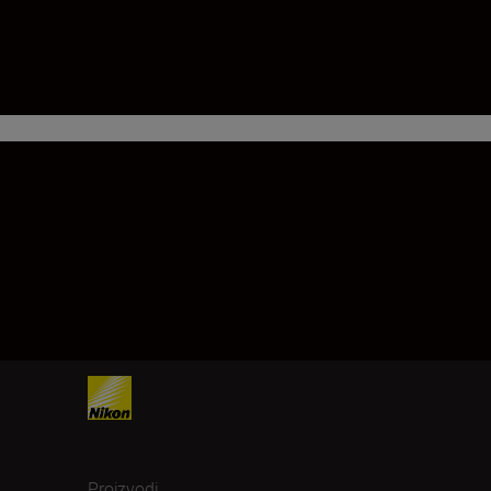
Proizvodi