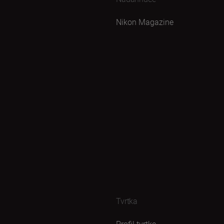
Nikon Magazine
Tvrtka