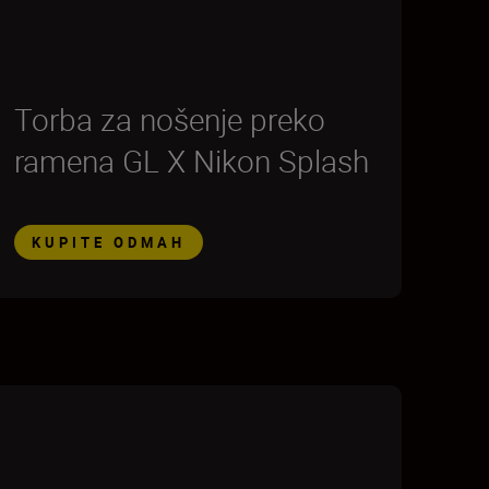
Torba za nošenje preko
ramena GL X Nikon Splash
KUPITE ODMAH