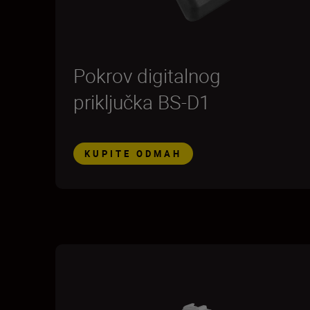
Pokrov digitalnog
priključka BS-D1
KUPITE ODMAH