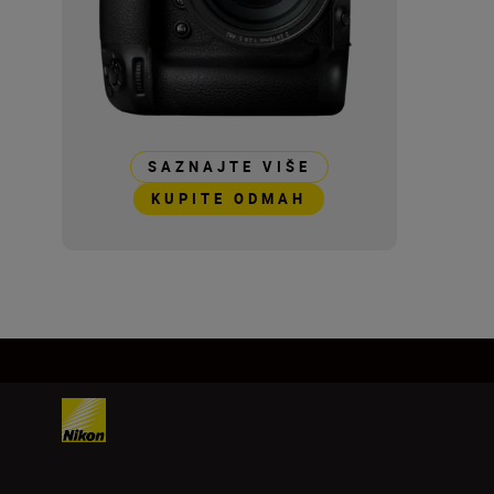
SAZNAJTE VIŠE
KUPITE ODMAH