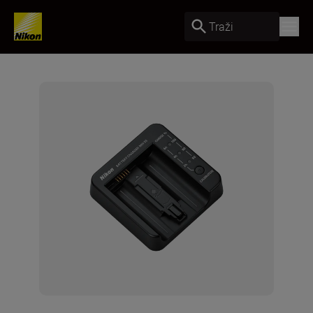
Traži