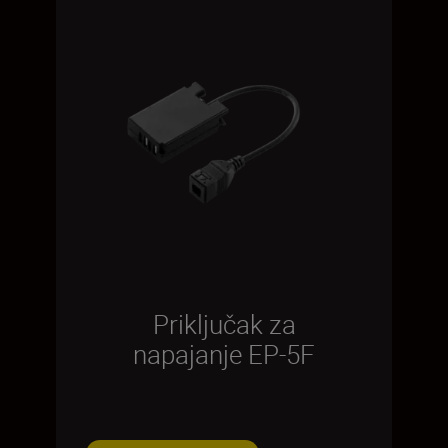
Priključak za
napajanje EP-5F