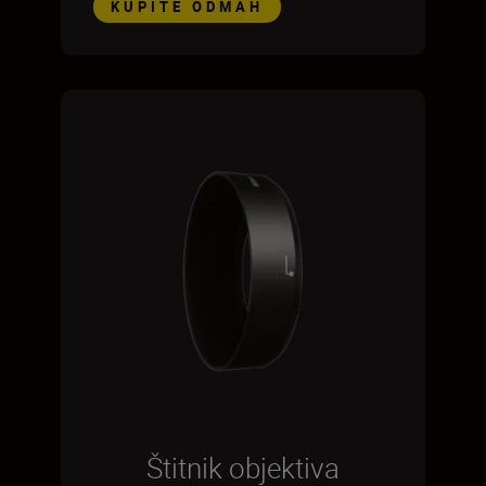
KUPITE ODMAH
Štitnik objektiva