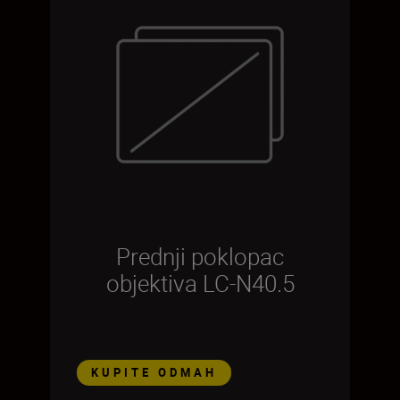
Prednji poklopac
objektiva LC-N40.5
KUPITE ODMAH