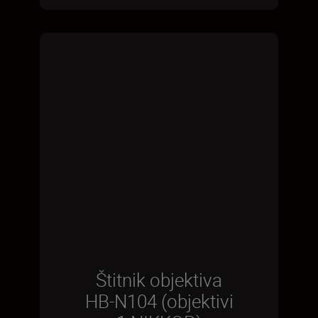
Štitnik objektiva
HB-N104 (objektivi