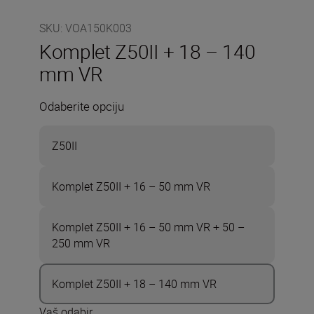
SKU
:
VOA150K003
Komplet Z50II + 18 – 140
mm VR
Odaberite opciju
Z50II
Komplet Z50II + 16 – 50 mm VR
Komplet Z50II + 16 – 50 mm VR + 50 –
250 mm VR
Komplet Z50II + 18 – 140 mm VR
Vaš odabir