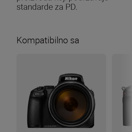
standarde za PD.
Kompatibilno sa