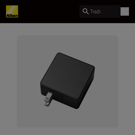
Traži