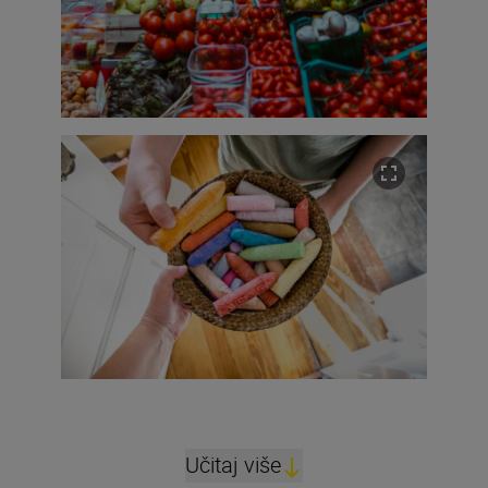
Učitaj više