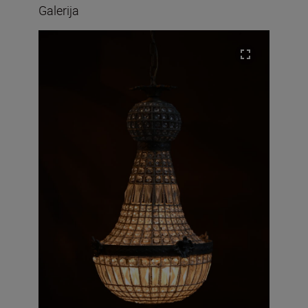
Galerija