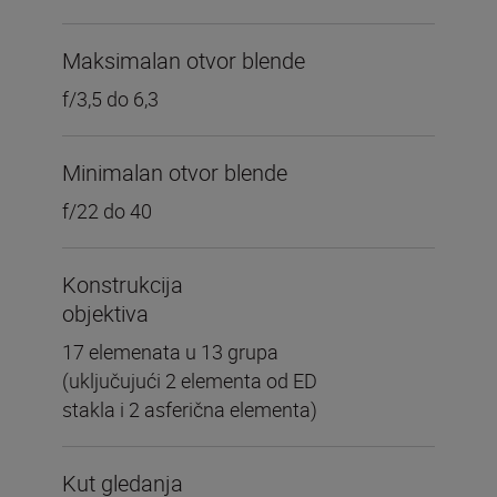
Maksimalan otvor blende
f/3,5 do 6,3
Minimalan otvor blende
f/22 do 40
Konstrukcija
objektiva
17 elemenata u 13 grupa
(uključujući 2 elementa od ED
stakla i 2 asferična elementa)
Kut gledanja