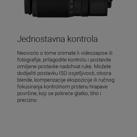
Jednostavna kontrola
Neovisno o tome snimate li videozapise ili
fotografije, prilagodite kontrolu i postavite
omiljene postavke nadohvat ruke. Možete
dodijeliti postavku ISO osjetljivosti, otvora
blende, kompenzacije ekspozicije ili ručnog
fokusiranja kontrolnom prstenu hrapave
površine, koji se pokreće glatko, tiho i
precizno.