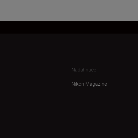
Nadahnuće
Nikon Magazine