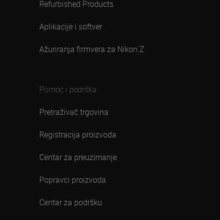
Refurbished Products
Aplikacije i softver
Ažuriranja firmvera za Nikon Z
Pomoć i podrška
Pretraživač trgovina
Registracija proizvoda
Centar za preuzimanje
Popravci proizvoda
Centar za podršku