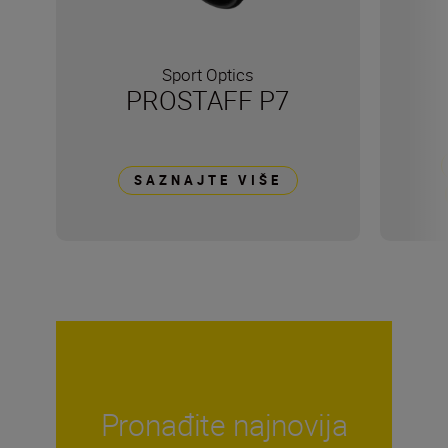
Sport Optics
PROSTAFF P7
SAZNAJTE VIŠE
Pronađite najnovija