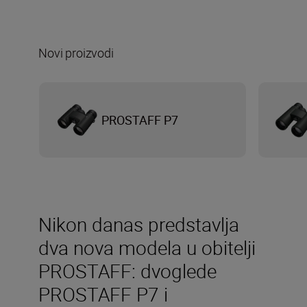
Novi proizvodi
PROSTAFF P7
Nikon danas predstavlja
dva nova modela u obitelji
PROSTAFF: dvoglede
PROSTAFF P7 i