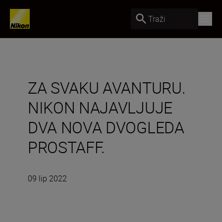
Traži
ZA SVAKU AVANTURU.
NIKON NAJAVLJUJE
DVA NOVA DVOGLEDA
PROSTAFF.
09 lip 2022