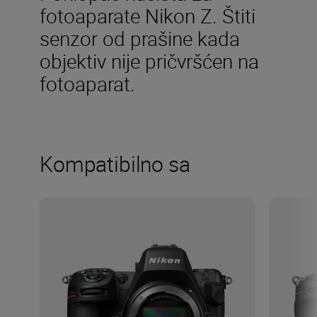
fotoaparate Nikon Z. Štiti
senzor od prašine kada
objektiv nije pričvršćen na
fotoaparat.
Kompatibilno sa