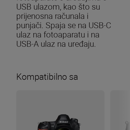
USB ulazom, kao što su
prijenosna računala i
punjači. Spaja se na USB-C
ulaz na fotoaparatu i na
USB-A ulaz na uređaju.
Kompatibilno sa