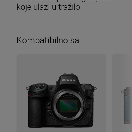
koje ulazi u tražilo.
Kompatibilno sa