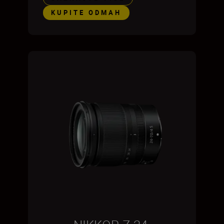
KUPITE ODMAH