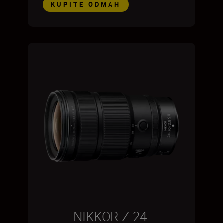
KUPITE ODMAH
NIKKOR Z 24-