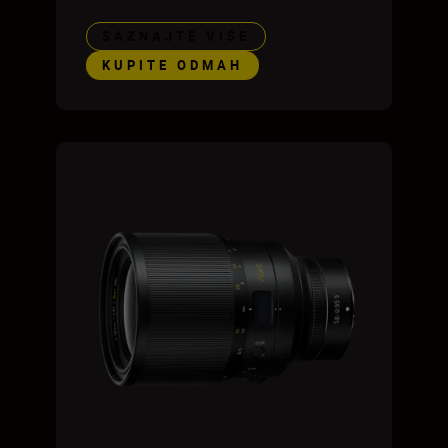
SAZNAJTE VIŠE
KUPITE ODMAH